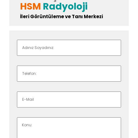
HSM
Radyoloji
İleri Görüntüleme ve Tanı Merkezi