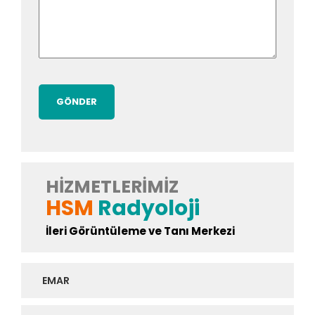
HIZMETLERIMIZ
HSM
Radyoloji
İleri Görüntüleme ve Tanı Merkezi
EMAR