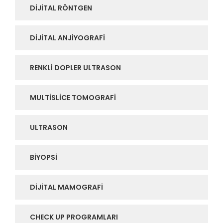
DIJITAL RÖNTGEN
DIJITAL ANJIYOGRAFI
RENKLI DOPLER ULTRASON
MULTISLICE TOMOGRAFI
ULTRASON
BIYOPSI
DIJITAL MAMOGRAFI
CHECK UP PROGRAMLARI