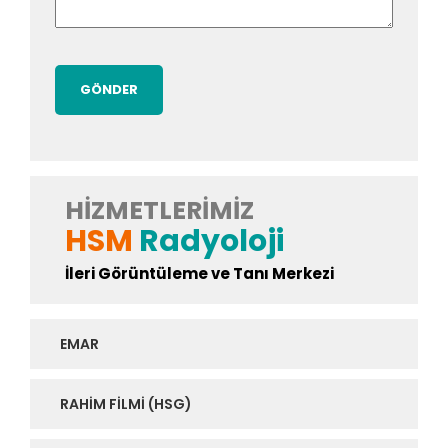
HIZMETLERIMIZ
HSM
Radyoloji
İleri Görüntüleme ve Tanı Merkezi
EMAR
RAHIM FILMI (HSG)