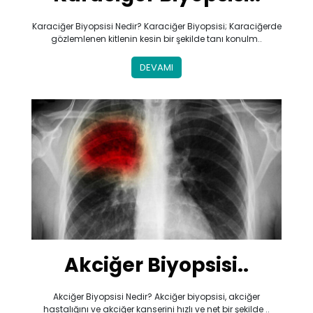
Karaciğer Biyopsisi Nedir? Karaciğer Biyopsisi; Karaciğerde
gözlemlenen kitlenin kesin bir şekilde tanı konulm..
DEVAMI
Akciğer Biyopsisi..
Akciğer Biyopsisi Nedir? Akciğer biyopsisi, akciğer
hastalığını ve akciğer kanserini hızlı ve net bir şekilde ..