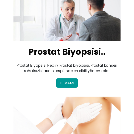
Prostat Biyopsisi..
Prostat Biyopsisi Nedir? Prostat biyopsisi, Prostat kanseri
rahatsızlıklarının tespitinde en etkili yöntem ola..
DEVAMI