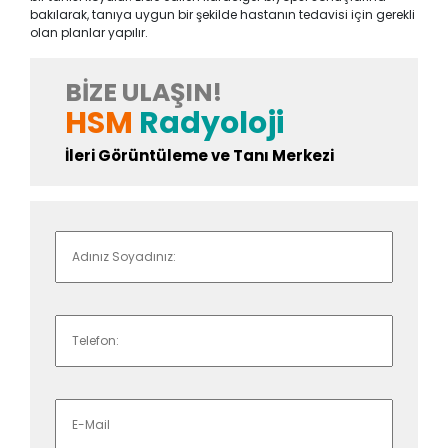
bakılarak, tanıya uygun bir şekilde hastanın tedavisi için gerekli
olan planlar yapılır.
BIZE ULAŞIN!
HSM
Radyoloji
İleri Görüntüleme ve Tanı Merkezi