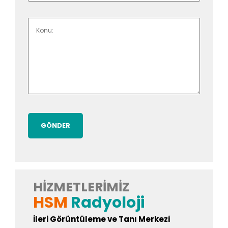
HIZMETLERIMIZ
HSM
Radyoloji
İleri Görüntüleme ve Tanı Merkezi