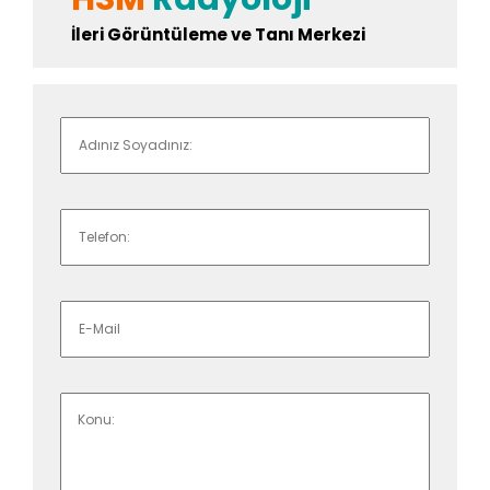
İleri Görüntüleme ve Tanı Merkezi