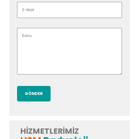
HIZMETLERIMIZ