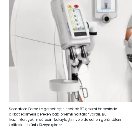
Somatom Force ile gerçekleştirilecek bir BT çekimi öncesinde
dikkat edilmesi gereken bazı önemli noktalar vardır. Bu
hazırlıklar, çekim sürecini kolaylaştırır ve elde edilen görüntülerin
kalitesini en üst düzeye çıkarır.