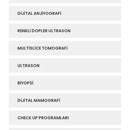
DIJITAL ANJIYOGRAFI
RENKLI DOPLER ULTRASON
MULTISLICE TOMOGRAFI
ULTRASON
BIYOPSI
DIJITAL MAMOGRAFI
CHECK UP PROGRAMLARI