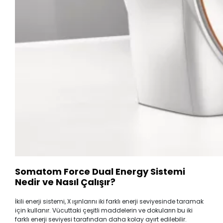
Somatom Force Dual Energy Sistemi
Nedir ve Nasıl Çalışır?
İkili enerji sistemi, X ışınlarını iki farklı enerji seviyesinde taramak
için kullanır. Vücuttaki çeşitli maddelerin ve dokuların bu iki
farklı enerji seviyesi tarafından daha kolay ayırt edilebilir.