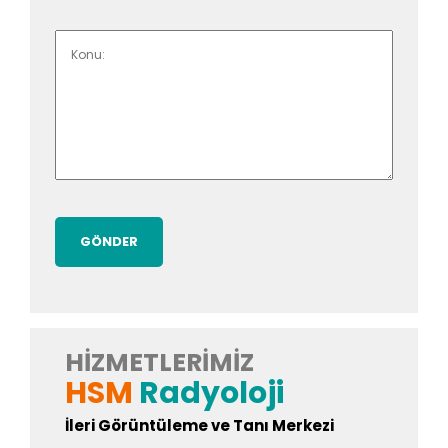
HIZMETLERIMIZ
HSM
Radyoloji
İleri Görüntüleme ve Tanı Merkezi