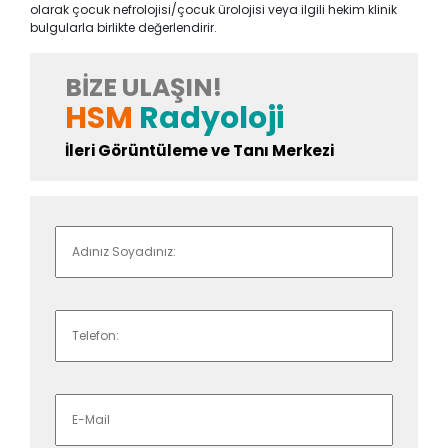
olarak çocuk nefrolojisi/çocuk ürolojisi veya ilgili hekim klinik
bulgularla birlikte değerlendirir.
BIZE ULAŞIN!
HSM
Radyoloji
İleri Görüntüleme ve Tanı Merkezi