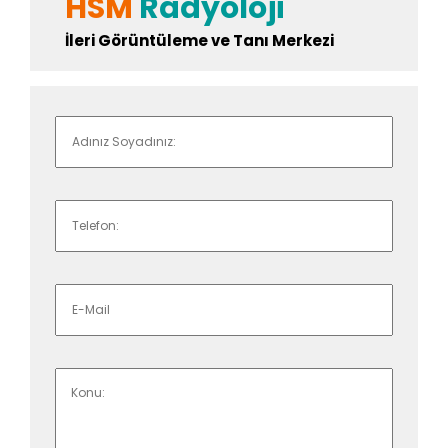
HSM
Radyoloji
İleri Görüntüleme ve Tanı Merkezi