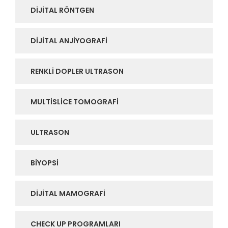
DIJITAL RÖNTGEN
DIJITAL ANJIYOGRAFI
RENKLI DOPLER ULTRASON
MULTISLICE TOMOGRAFI
ULTRASON
BIYOPSI
DIJITAL MAMOGRAFI
CHECK UP PROGRAMLARI