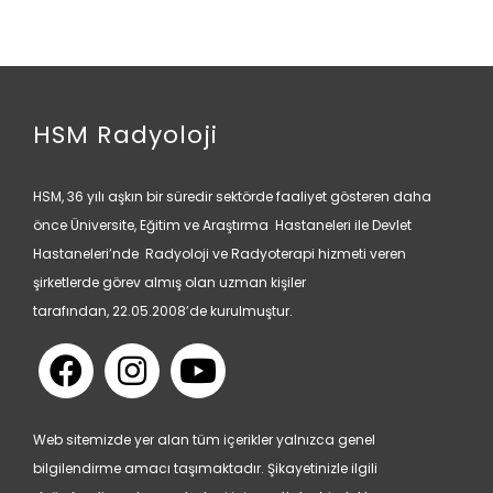
HSM Radyoloji
HSM, 36 yılı aşkın bir süredir sektörde faaliyet gösteren daha
önce Üniversite, Eğitim ve Araştırma Hastaneleri ile Devlet
Hastaneleri’nde Radyoloji ve Radyoterapi hizmeti veren
şirketlerde görev almış olan uzman kişiler
tarafından, 22.05.2008’de kurulmuştur.
Web sitemizde yer alan tüm içerikler yalnızca genel
bilgilendirme amacı taşımaktadır. Şikayetinizle ilgili